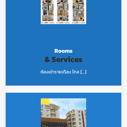
Rooms
& Services
ห้องเช่ารายเดือน ใกล […]