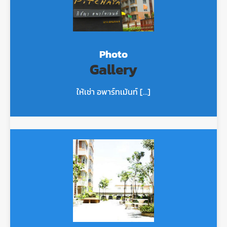
Photo
Gallery
ให้เช่า อพาร์ทเม้นท์ […]