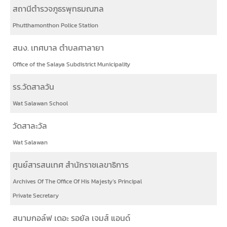
สถานีตำรวจภูธรพุทธมณฑล
Phutthamonthon Police Station
สนง. เทศบาล ตำบลศาลายา
Office of the Salaya Subdistrict Municipality
รร.วัดสาลวัน
Wat Salawan School
วัดสาละวัล
Wat Salawan
ศูนย์สารสนเทศ สำนักราชเลขาธิการ
Archives Of The Office Of His Majesty’s Principal
Private Secretary
สนามกอล์ฟ เดอะ รอยัล เจมส์ แอนด์