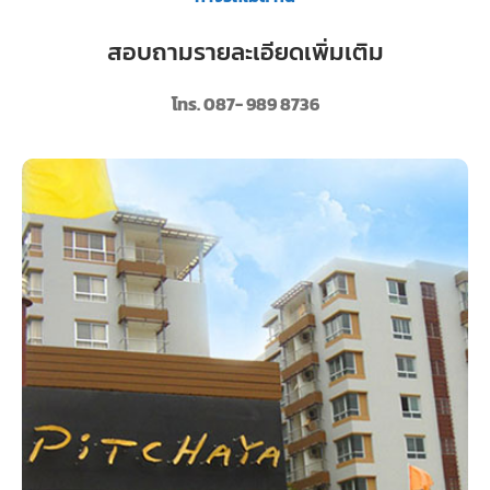
สอบถามรายละเอียดเพิ่มเติม
โทร. 087- 989 8736