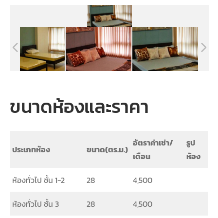
ขนาดห้องและราคา
อัตราค่าเช่า/
รูป
ประเภทห้อง
ขนาด(ตร.ม.)
เดือน
ห้อง
ห้องทั่วไป ชั้น 1-2
28
4,500
ห้องทั่วไป ชั้น 3
28
4,500