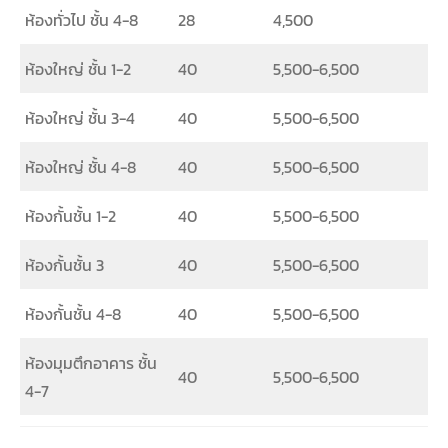
ห้องทั่วไป ชั้น 4-8
28
4,500
ห้องใหญ่ ชั้น 1-2
40
5,500-6,500
ห้องใหญ่ ชั้น 3-4
40
5,500-6,500
ห้องใหญ่ ชั้น 4-8
40
5,500-6,500
ห้องกั้นชั้น 1-2
40
5,500-6,500
ห้องกั้นชั้น 3
40
5,500-6,500
ห้องกั้นชั้น 4-8
40
5,500-6,500
ห้องมุมตึกอาคาร ชั้น
40
5,500-6,500
4-7