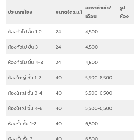
อัตราค่าเช่า/
รูป
ประเภทห้อง
ขนาด(ตร.ม.)
เดือน
ห้อง
ห้องทั่วไป ชั้น 1-2
24
4,500
ห้องทั่วไป ชั้น 3
24
4,500
ห้องทั่วไป ชั้น 4-8
24
4,500
ห้องใหญ่ ชั้น 1-2
40
5,500-6,500
ห้องใหญ่ ชั้น 3-4
40
5,500-6,500
ห้องใหญ่ ชั้น 4-8
40
5,500-6,500
ห้องกั้นชั้น 1-2
40
6,500
ห้องกั้นชั้น 3
40
6,500