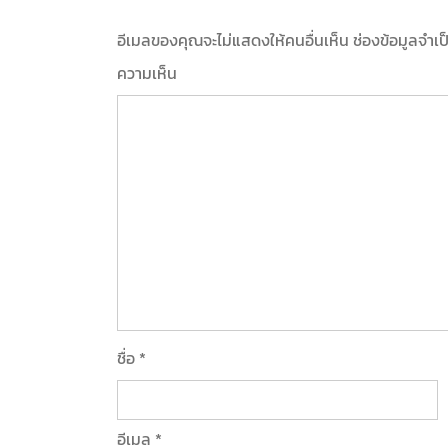
อีเมลของคุณจะไม่แสดงให้คนอื่นเห็น
ช่องข้อมูลจำเ
ความเห็น
ชื่อ
*
อีเมล
*