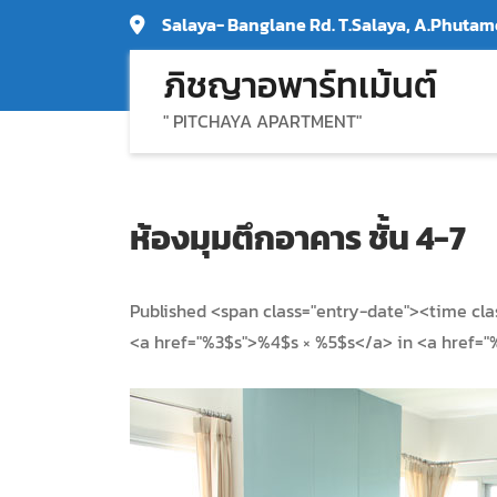
Skip
Salaya- Banglane Rd. T.Salaya, A.Phut
to
ภิชญาอพาร์ทเม้นต์
content
" PITCHAYA APARTMENT"
ห้องมุมตึกอาคาร ชั้น 4-7
Published <span class="entry-date"><time cl
<a href="%3$s">%4$s × %5$s</a> in <a href="