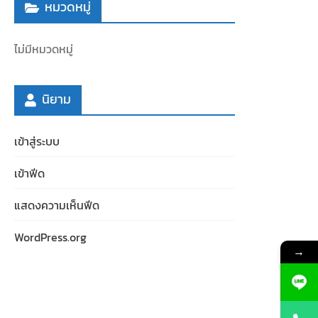
หมวดหมู่
ไม่มีหมวดหมู่
นิยาม
เข้าสู่ระบบ
เข้าฟีด
แสดงความเห็นฟีด
WordPress.org
→