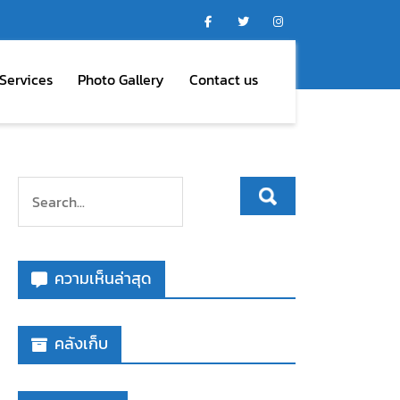
Services
Photo Gallery
Contact us
ความเห็นล่าสุด
คลังเก็บ