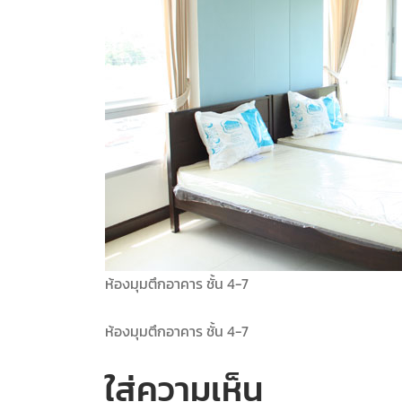
ห้องมุมตึกอาคาร ชั้น 4-7
ห้องมุมตึกอาคาร ชั้น 4-7
ใส่ความเห็น