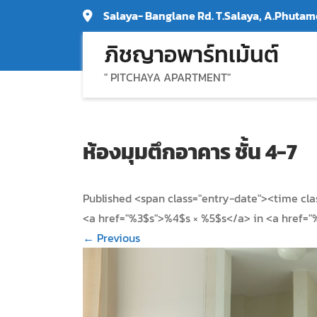
Skip
Salaya- Banglane Rd. T.Salaya, A.Phut
to
ภิชญาอพาร์ทเม้นต์
content
" PITCHAYA APARTMENT"
ห้องมุมตึกอาคาร ชั้น 4-7
Published <span class="entry-date"><time cl
<a href="%3$s">%4$s × %5$s</a> in <a href="
←
Previous