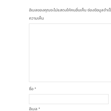
อีเมลของคุณจะไม่แสดงให้คนอื่นเห็น
ช่องข้อมูลจำเ
ความเห็น
ชื่อ
*
อีเมล
*