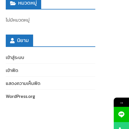
หมวดหมู่
ไม่มีหมวดหมู่
นิยาม
เข้าสู่ระบบ
เข้าฟีด
แสดงความเห็นฟีด
WordPress.org
→