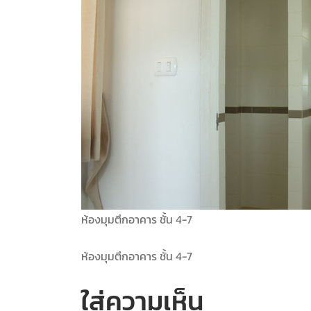
ห้องมุมตึกอาคาร ชั้น 4-7
ห้องมุมตึกอาคาร ชั้น 4-7
ใส่ความเห็น