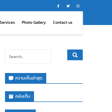
Services
Photo Gallery
Contact us
ความเห็นล่าสุด
คลังเก็บ